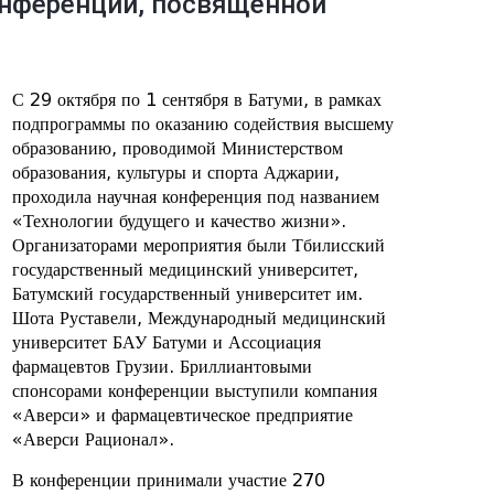
онференции, посвящённой
С 29 октября по 1 сентября в Батуми, в рамках
подпрограммы по оказанию содействия высшему
образованию, проводимой Министерством
образования, культуры и спорта Аджарии,
проходила научная конференция под названием
«Технологии будущего и качество жизни».
Организаторами мероприятия были Тбилисский
государственный медицинский университет,
Батумский государственный университет им.
Шота Руставели, Международный медицинский
университет БАУ Батуми и Ассоциация
фармацевтов Грузии. Бриллиантовыми
спонсорами конференции выступили компания
«Аверси» и фармацевтическое предприятие
«Аверси Рационал».
В конференции принимали участие 270