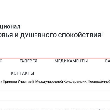
ационал
ВЬЯ И ДУШЕВНОГО СПОКОЙСТВИЯ!
С
ГАЛЕРЕЯ
МЕДИКАМЕНТЫ
В
КОНТАКТЫ
л» Приняли Участие В Международной Конференции, Посвящённо