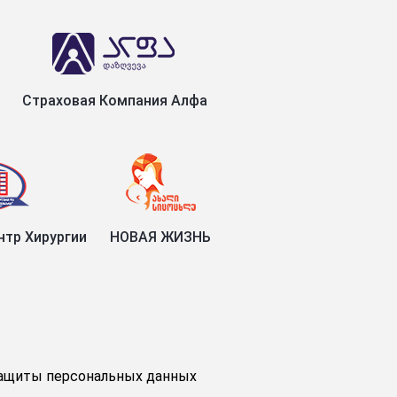
Страховая Компания Алфа
тр Хирургии
НОВАЯ ЖИЗНЬ
ащиты персональных данных