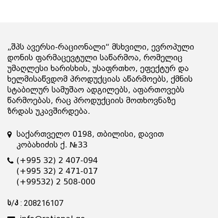
„შპს ავერსი-რაციონალი“ მსხვილი, ევროპული
დონის ფარმაცევტული საწარმოა, რომელიც
უმაღლესი ხარისხის, უსაფრთხო, ეფექტურ და
ხელმისაწვდომ პროდუქციას აწარმოებს, ქმნის
სტაბილურ სამუშაო ადგილებს, აფართოვებს
წარმოებას, რაც პროდუქციის მოთხოვნაზე
ზრდას უკავშირდება.
საქართველო 0198, თბილისი, დავით
კობახიძის ქ. №33
(+995 32) 2 407-094
(+995 32) 2 471-017
(+99532) 2 508-000
ს/კ : 208216107