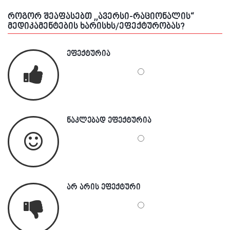
როგორ შეაფასებთ ,,ავერსი-რაციონალის“
მედიკამენტების ხარისხს/ეფექტურობას?
ეფექტურია
ნაკლებად ეფექტურია
არ არის ეფექტური