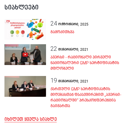
სიახლეები
24
ოქტომბერი,
2025
გამოკითხვა
22
თებერვალი,
2021
ავერსი - რაციონალი პირველი
ნაციონალური GMP სერტიფიკატის
მფლობელი
19
თებერვალი,
2021
ქართული GMP სერტიფიკატის
მიღებასთან დაკავშირებით „ავერსი-
რაციონალში“ პრესკონფერენცია
გაიმართა
იხილეთ ყველა სიახლე