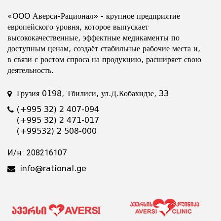
«OOO Аверси-Рационал» - крупное предприятие
европейского уровня, которое выпускает
высококачественные, эффектные медикаменты по
доступным ценам, создаёт стабильные рабочие места и,
в связи с ростом спроса на продукцию, расширяет свою
деятельность.
Грузия 0198, Тбилиси, ул.Д.Кобахидзе, 33
(+995 32) 2 407-094
(+995 32) 2 471-017
(+99532) 2 508-000
И/н : 208216107
info@rational.ge