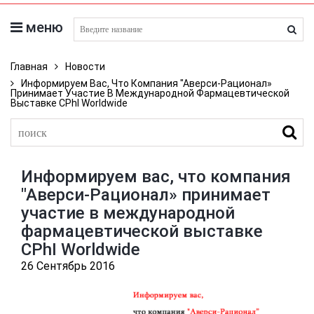
меню
поиск лекарств
Главная
Новости
Информируем Вас, Что Компания "Аверси-Рационал»
Принимает Участие В Международной Фармацевтической
Выставке CPhI Worldwide
Информируем вас, что компания
"Аверси-Рационал» принимает
участие в международной
фармацевтической выставке
CPhI Worldwide
26 Сентябрь 2016