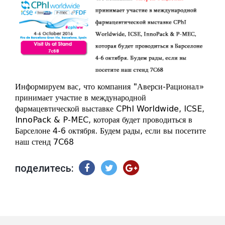
Информируем вас, что компания "Аверси-Рационал»
принимает участие в международной
фармацевтической выставке CPhI Worldwide, ICSE,
InnoPack & P-MEC, которая будет проводиться в
Барселоне 4-6 октября. Будем рады, если вы посетите
наш стенд 7C68
поделитесь: