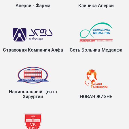
Аверси - Фарма
Клиника Аверси
Страховая Компания Алфа
Сеть Больниц Медалфа
Национальный Центр
Хирургии
НОВАЯ ЖИЗНЬ