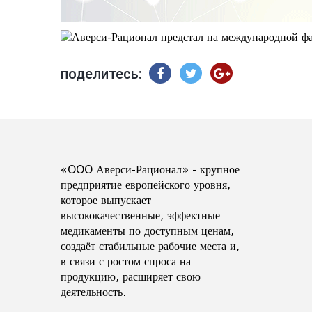
поделитесь:
«OOO Аверси-Рационал» - крупное
предприятие европейского уровня,
которое выпускает
высококачественные, эффектные
медикаменты по доступным ценам,
создаёт стабильные рабочие места и,
в связи с ростом спроса на
продукцию, расширяет свою
деятельность.