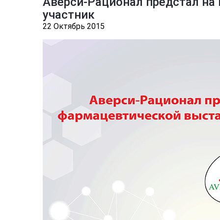
Аверси-Рационал предстал на
участник
22 Октябрь 2015