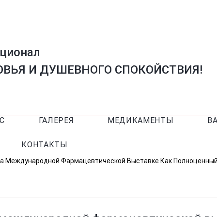
ационал
ВЬЯ И ДУШЕВНОГО СПОКОЙСТВИЯ!
С
ГАЛЕРЕЯ
МЕДИКАМЕНТЫ
В
КОНТАКТЫ
На Международной Фармацевтической Выставке Как Полноценный