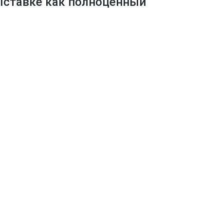
ыставке как полноценный