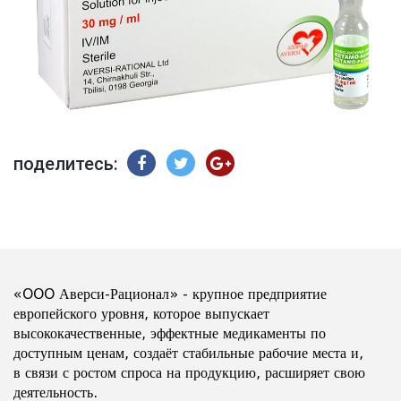
поделитесь:
«OOO Аверси-Рационал» - крупное предприятие
европейского уровня, которое выпускает
высококачественные, эффектные медикаменты по
доступным ценам, создаёт стабильные рабочие места и,
в связи с ростом спроса на продукцию, расширяет свою
деятельность.