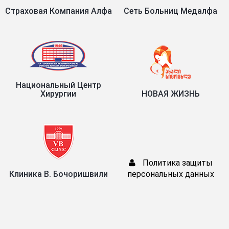
Страховая Компания Алфа
Сеть Больниц Медалфа
Национальный Центр
Хирургии
НОВАЯ ЖИЗНЬ
Политика защиты
Клиника В. Бочоришвили
персональных данных