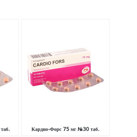
таб.
Кардио-Форс 75 мг №30 таб.