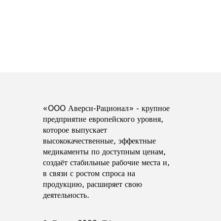
«OOO Аверси-Рационал» - крупное
предприятие европейского уровня,
которое выпускает
высококачественные, эффектные
медикаменты по доступным ценам,
создаёт стабильные рабочие места и,
в связи с ростом спроса на
продукцию, расширяет свою
деятельность.