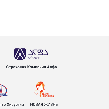
Страховая Компания Алфа
тр Хирургии
НОВАЯ ЖИЗНЬ