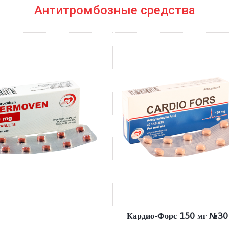
Антитромбозные средства
Кардио-Форс 150 мг №30 