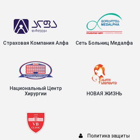
Страховая Компания Алфа
Сеть Больниц Медалфа
Национальный Центр
Хирургии
НОВАЯ ЖИЗНЬ
Политика защиты