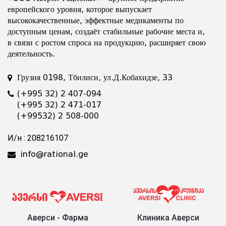
европейского уровня, которое выпускает
высококачественные, эффектные медикаменты по
доступным ценам, создаёт стабильные рабочие места и,
в связи с ростом спроса на продукцию, расширяет свою
деятельность.
Грузия 0198, Тбилиси, ул.Д.Кобахидзе, 33
(+995 32) 2 407-094
(+995 32) 2 471-017
(+99532) 2 508-000
И/н : 208216107
info@rational.ge
Аверси - Фарма
Клиника Аверси