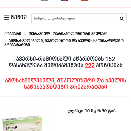
მენიუ
მედიკამენტების ძიება
მთავარი
თერაპიულ–ფარმაკოლოგიური ჯგუფები
Ამოსახველებელი, Მუკოლიზური Და Ხველის Საწინააღმდეგო
Პრეპარატები
ავერსი-რაციონალი აწარმოებს 152
დასახელება მედიკამენტის
222
პოზიციას
ამოსახველებელი, მუკოლიზური და ხველის
საწინააღმდეგო პრეპარატები
ლეპაკი 10 მგ №30 ტაბ.