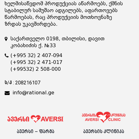
ხელმისაწვდომ პროდუქციას აწარმოებს, ქმნის
სტაბილურ სამუშაო ადგილებს, აფართოვებს
წარმოებას, რაც პროდუქციის მოთხოვნაზე
ზრდას უკავშირდება.
საქართველო 0198, თბილისი, დავით
კობახიძის ქ. №33
(+995 32) 2 407-094
(+995 32) 2 471-017
(+99532) 2 508-000
ს/კ : 208216107
info@rational.ge
ავერსი – ფარმა
ავერსის კლინიკა