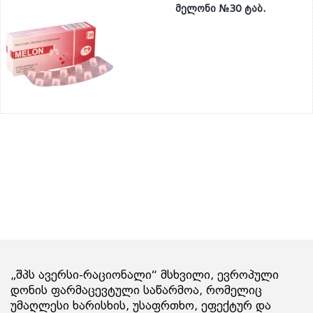
მელონი №30 ტაბ.
„შპს ავერსი-რაციონალი“ მსხვილი, ევროპული
დონის ფარმაცევტული საწარმოა, რომელიც
უმაღლესი ხარისხის, უსაფრთხო, ეფექტურ და