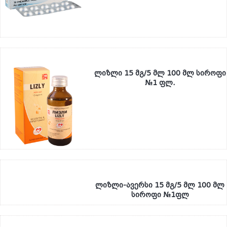
ლიზლი 15 მგ/5 მლ 100 მლ სიროფი
№1 ფლ.
ლიზლი-ავერსი 15 მგ/5 მლ 100 მლ
სიროფი №1ფლ