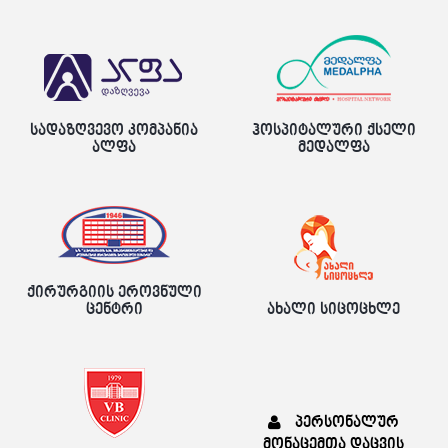
სადაზღვევო კომპანია
ჰოსპიტალური ქსელი
ალფა
მედალფა
ქირურგიის ეროვნული
ცენტრი
ახალი სიცოცხლე
პერსონალურ
მონაცემთა დაცვის