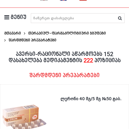
მენიუ
მედიკამენტების ძიება
მთავარი
თერაპიულ–ფარმაკოლოგიური ჯგუფები
Შარდმდენი Პრეპარატები
ავერსი-რაციონალი აწარმოებს 152
დასახელება მედიკამენტის
222
პოზიციას
შარდმდენი პრეპარატები
ლერონი 40 მგ/5 მგ №50 ტაბ.