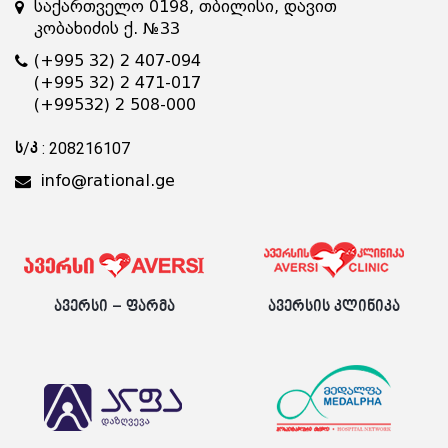
საქართველო 0198, თბილისი, დავით
კობახიძის ქ. №33
(+995 32) 2 407-094
(+995 32) 2 471-017
(+99532) 2 508-000
ს/კ : 208216107
info@rational.ge
ავერსი – ფარმა
ავერსის კლინიკა