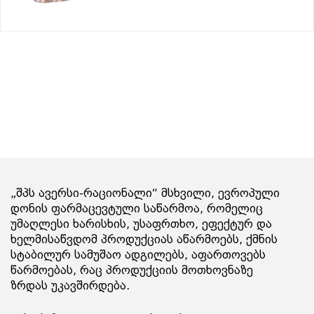
„შპს ავერსი-რაციონალი“ მსხვილი, ევროპული
დონის ფარმაცევტული საწარმოა, რომელიც
უმაღლესი ხარისხის, უსაფრთხო, ეფექტურ და
ხელმისაწვდომ პროდუქციას აწარმოებს, ქმნის
სტაბილურ სამუშაო ადგილებს, აფართოვებს
წარმოებას, რაც პროდუქციის მოთხოვნაზე
ზრდას უკავშირდება.