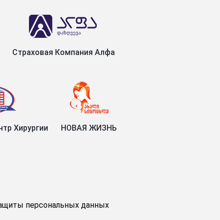
Страховая Компания Алфа
тр Хирургии
НОВАЯ ЖИЗНЬ
ащиты персональных данных