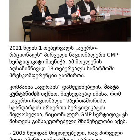
2021 წლის 1 თებერვალს „ავერსი-
რაციონალს“ პირველი ნაციონალური GMP
სერტიფიკატი მიენიჭა. ამ მოვლენის
აღსანიშნავად 18 თებერვალს საწარმოში
პრესკონფერენცია გაიმართა.
კომპანია „ავერსის“ დამფუძნებლის,
პაატა
კურტანიძის
თქმით, მიუხედავად იმისა, რომ
„ავერსი-რაციონალი“ საერთაშორისო
სტანდარტის არაერთი სერტიფიკატის
მფლობელია, ნაციონალურ GMP სერტიფიკატს
მისთვის განსაკუთრებული მნიშვნელობა აქვს:
- 2005 წლიდან მოყოლებული, რაც პირველი
მედიკამენტი გამოვუშვით, ქართული