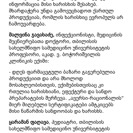
ინფორმაცია მისი ხარისხის შესახებ.
მხარდაჭერა უნდა გამოვუცხადოთ ქართულ
პროდუქციას, რომლის ხარისხიც ევროპულს არ
ჩამოუვარდება.
მალვინა ჯავახაძე,
ინფექციონისტი, მედიცინის
მეცნიერებათა დოქტორი, თბილისის
სახელმწიფო სამედიცინო უნივერსიტეტის
პროფესორი, აკად. ვ. ბოჭორიშვილის
კლინიკის ექიმი:
- დღეს ფარმაცვტული ბაზარი გაჯერებულია
პროდუქციით და არა მხოლოდ
მოსახლეობისთვის, ექიმებისთვისაც კი
რთულია ხარისხიანი, ეფექტური და სანდო
პრეპარატების შერჩევა. „ავერსი-რაციონალის“
მიერ მიღებული სერტიფიკატები ამტკიცებს
მისი ნაწარმის სანდოობას და ხარისხს.
ყარამან ფაღავა
, პედიატრი, თბილისის
სახელმწიფო სამედიცინო უნივერსიტეტის