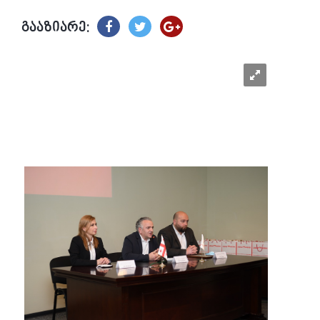
გააზიარე: