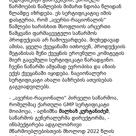
წარმოების წამლების მიმართ ნდობა წლიდან
წლამდე იზრდება. ეს სერტიფიკატიც იმის
დასტურია, რომ „ავერსი-რაციონალის“
წამლები ხარისხით მსოფლიოს არცერთი
წამყვანი ფარმაცევტული საწარმოს
პროდუქციას არ ჩამოუვარდება. მიუხედავად
ამისა, ყველა ქვეყანაში ითხოვენ, პროდუქციის
შეტანისას შენი ქვეყნის ეროვნული კომიტეტის
მიერ გაცემული სერტიფიკატი წარადგინო.
ჩვენი ნაწარმი ამჟამად ევროპისა და აზიის
ექვს ქვეყანაში იყიდება. ნაციონალური
სერტიფიკატი ახალი ბაზრების ათვისებას
გაგვიადვილებს.
- „ავერსი-რაციონალი“ პირველი საწარმოა,
რომელმაც ქართული GMP სერტიფიკატი
მოიპოვა, - აღნიშნა
მალხაზ კურტანიძემ
,
საწარმოს გენერალურმა დირექტორმა, -
ინსპექტირება ადგილობრივი
მწარმოებლებისთვის მხოლოდ 2022 წლის