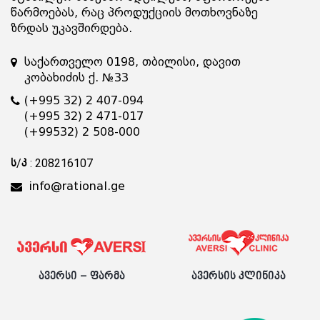
წარმოებას, რაც პროდუქციის მოთხოვნაზე
ზრდას უკავშირდება.
საქართველო 0198, თბილისი, დავით
კობახიძის ქ. №33
(+995 32) 2 407-094
(+995 32) 2 471-017
(+99532) 2 508-000
ს/კ : 208216107
info@rational.ge
ავერსი – ფარმა
ავერსის კლინიკა