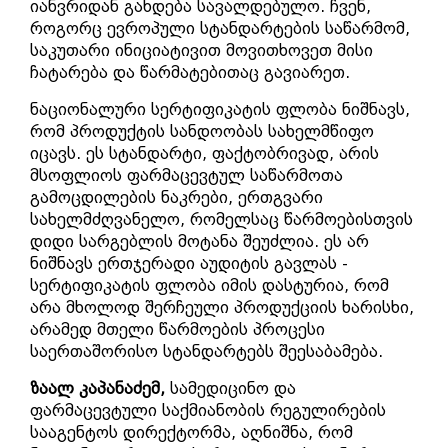
იანვრიდან გახდება სავალდებულო. ჩვენ,
როგორც ევროპული სტანდარტების საწარმომ,
საკუთარი ინიციატივით მოვითხოვეთ მისი
ჩატარება და წარმატებითაც გავიარეთ.
ნაციონალური სერტიფიკატის ფლობა ნიშნავს,
რომ პროდუქტის სანდოობას სახელმწიფო
იცავს. ეს სტანდარტი, ფაქტობრივად, არის
მსოფლიოს ფარმაცევტულ საწარმოთა
გამოცდილების ნაკრები, ერთგვარი
სახელმძღვანელო, რომელსაც წარმოებისთვის
დიდი სარგებლის მოტანა შეუძლია. ეს არ
ნიშნავს ერთჯერადი აუდიტის გავლას -
სერტიფიკატის ფლობა იმის დასტურია, რომ
არა მხოლოდ შერჩეული პროდუქციის ხარისხი,
არამედ მთელი წარმოების პროცესი
საერთაშორისო სტანდარტებს შეესაბამება.
ზაალ კაპანაძემ,
სამედიცინო და
ფარმაცევტული საქმიანობის რეგულირების
სააგენტოს დირექტორმა, აღნიშნა, რომ