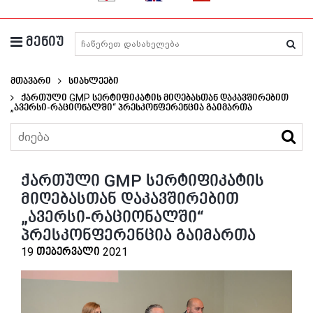
მენიუ
მედიკამენტების ძიება
მთავარი
Სიახლეები
Ქართული GMP Სერტიფიკატის Მიღებასთან Დაკავშირებით
„ავერსი-Რაციონალში“ Პრესკონფერენცია Გაიმართა
ქართული GMP სერტიფიკატის
მიღებასთან დაკავშირებით
„ავერსი-რაციონალში“
პრესკონფერენცია გაიმართა
19 თებერვალი 2021