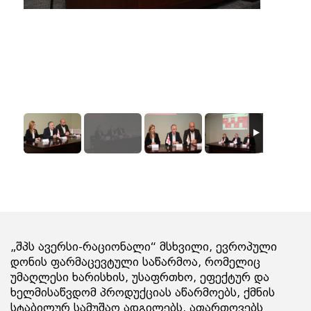
„შპს ავერსი-რაციონალი“ მსხვილი, ევროპული
დონის ფარმაცევტული საწარმოა, რომელიც
უმაღლესი ხარისხის, უსაფრთხო, ეფექტურ და
ხელმისაწვდომ პროდუქციას აწარმოებს, ქმნის
სტაბილურ სამუშაო ადგილებს, აფართოვებს