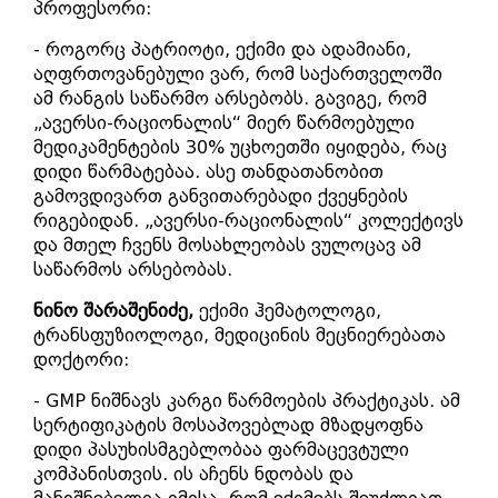
პროფესორი:
- როგორც პატრიოტი, ექიმი და ადამიანი,
აღფრთოვანებული ვარ, რომ საქართველოში
ამ რანგის საწარმო არსებობს. გავიგე, რომ
„ავერსი-რაციონალის“ მიერ წარმოებული
მედიკამენტების 30% უცხოეთში იყიდება, რაც
დიდი წარმატებაა. ასე თანდათანობით
გამოვდივართ განვითარებადი ქვეყნების
რიგებიდან. „ავერსი-რაციონალის“ კოლექტივს
და მთელ ჩვენს მოსახლეობას ვულოცავ ამ
საწარმოს არსებობას.
ნინო შარაშენიძე,
ექიმი ჰემატოლოგი,
ტრანსფუზიოლოგი, მედიცინის მეცნიერებათა
დოქტორი:
- GMP ნიშნავს კარგი წარმოების პრაქტიკას. ამ
სერტიფიკატის მოსაპოვებლად მზადყოფნა
დიდი პასუხისმგებლობაა ფარმაცევტული
კომპანისთვის. ის აჩენს ნდობას და